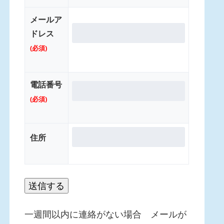
メールア
ドレス
(必須)
電話番号
(必須)
住所
一週間以内に連絡がない場合 メールが