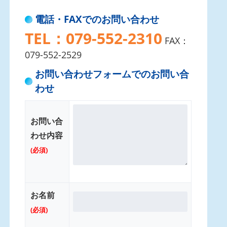
電話・FAXでのお問い合わせ
TEL：079-552-2310
FAX：
079-552-2529
お問い合わせフォームでのお問い合
わせ
お問い合
わせ内容
(必須)
お名前
(必須)