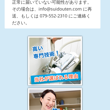
正常に届いていない可能性があります。
その場合は、info@suidouten.com に再
送、もしくは 079-552-2310 にご連絡く
ださい。