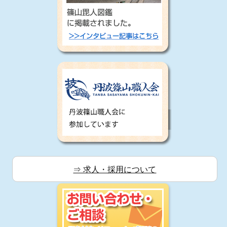
⇒ 求人・採用について