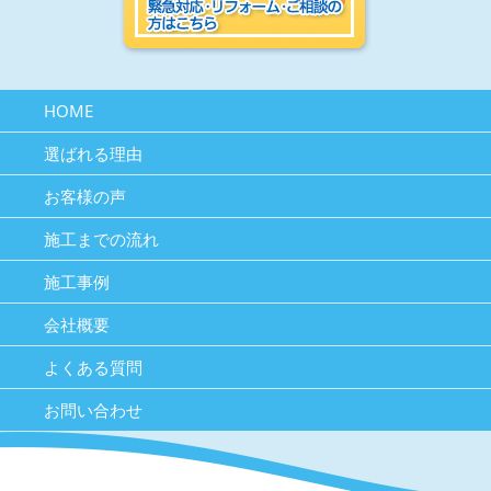
HOME
選ばれる理由
お客様の声
施工までの流れ
施工事例
会社概要
よくある質問
お問い合わせ